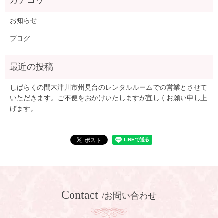
お知らせ
ブログ
しばらくの間木津川市州見台のレンタルルームでの営業とさせて
いただきます。ご不便をおかけいたしますが宜しくお願い申し上
げます。
Contact
/お問い合わせ