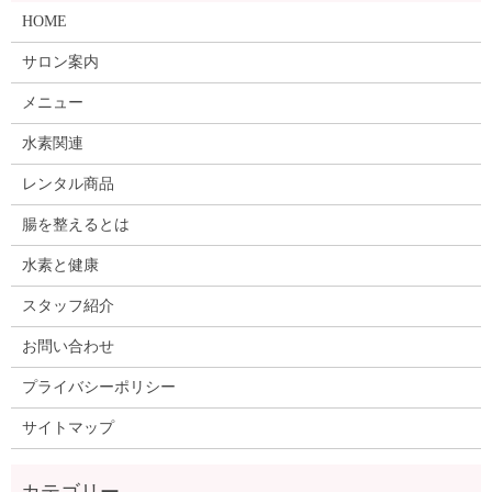
HOME
サロン案内
メニュー
水素関連
レンタル商品
腸を整えるとは
水素と健康
スタッフ紹介
お問い合わせ
プライバシーポリシー
サイトマップ