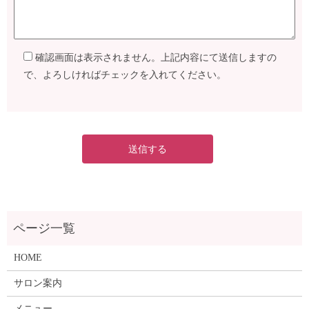
確認画面は表示されません。上記内容にて送信しますの
で、よろしければチェックを入れてください。
HOME
サロン案内
メニュー