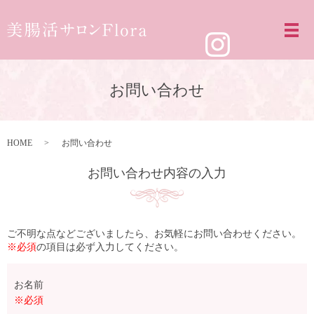
お問い合わせ
HOME
お問い合わせ
お問い合わせ内容の入力
ご不明な点などございましたら、お気軽にお問い合わせください。
※必須
の項目は必ず入力してください。
お名前
※必須