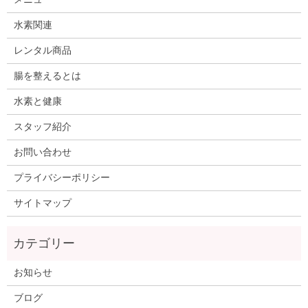
水素関連
レンタル商品
腸を整えるとは
水素と健康
スタッフ紹介
お問い合わせ
プライバシーポリシー
サイトマップ
お知らせ
ブログ