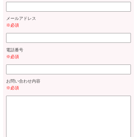
メールアドレス
※必須
電話番号
※必須
お問い合わせ内容
※必須